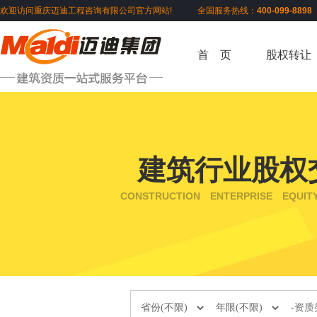
欢迎访问重庆迈迪工程咨询有限公司官方网站! 全国服务热线：
400-099-889
首 页
股权转让
建筑行业股权
CONSTRUCTION ENTERPRISE EQUIT