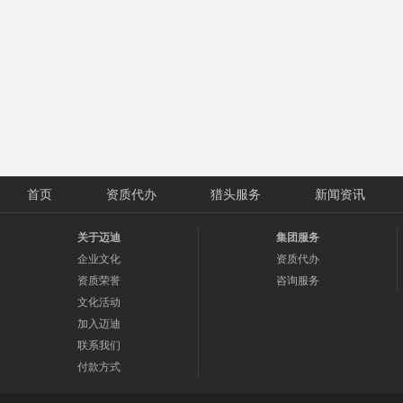
首页
资质代办
猎头服务
新闻资讯
关于迈迪
集团服务
企业文化
资质代办
资质荣誉
咨询服务
文化活动
加入迈迪
联系我们
付款方式