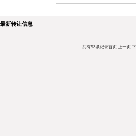
最新转让信息
共有53条记录
首页
上一页