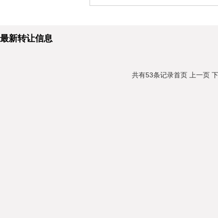
最新转让信息
共有53条记录
首页
上一页