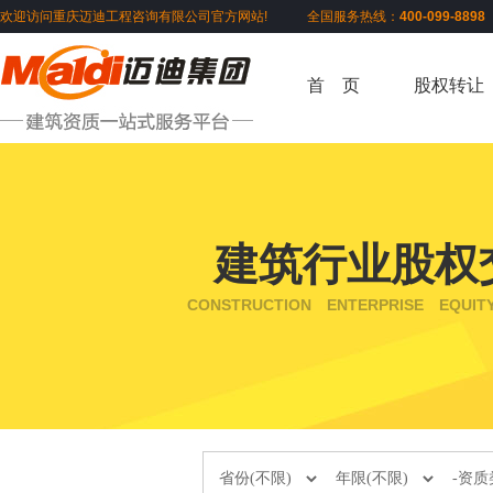
欢迎访问重庆迈迪工程咨询有限公司官方网站! 全国服务热线：
400-099-889
首 页
股权转让
建筑行业股权
CONSTRUCTION ENTERPRISE EQUIT