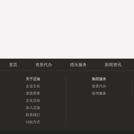
首页
资质代办
猎头服务
新闻资讯
关于迈迪
集团服务
企业文化
资质代办
资质荣誉
咨询服务
文化活动
加入迈迪
联系我们
付款方式