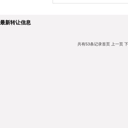
最新转让信息
共有53条记录
首页
上一页