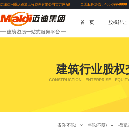
欢迎访问重庆迈迪工程咨询有限公司官方网站! 全国服务热线：
400-099-889
首 页
股权转让
建筑行业股权
CONSTRUCTION ENTERPRISE EQUIT