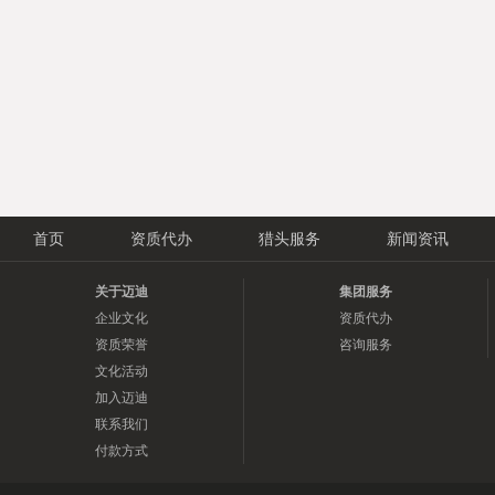
首页
资质代办
猎头服务
新闻资讯
关于迈迪
集团服务
企业文化
资质代办
资质荣誉
咨询服务
文化活动
加入迈迪
联系我们
付款方式