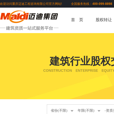
欢迎访问重庆迈迪工程咨询有限公司官方网站! 全国服务热线：
400-099-889
首 页
股权转让
建筑行业股权
CONSTRUCTION ENTERPRISE EQUIT