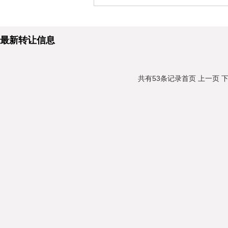
最新转让信息
共有53条记录
首页
上一页