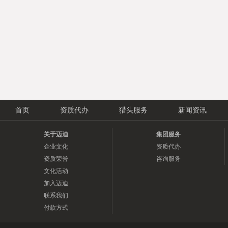
首页
资质代办
猎头服务
新闻资讯
关于迈迪
集团服务
企业文化
资质代办
资质荣誉
咨询服务
文化活动
加入迈迪
联系我们
付款方式