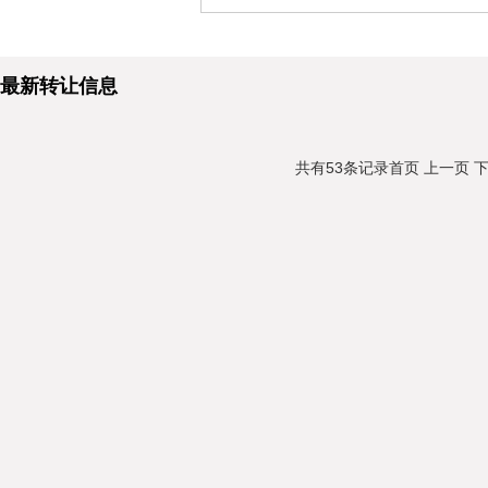
最新转让信息
共有53条记录
首页
上一页