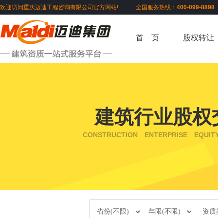
欢迎访问重庆迈迪工程咨询有限公司官方网站! 全国服务热线：
400-099-889
首 页
股权转让
建筑行业股权
CONSTRUCTION ENTERPRISE EQUIT