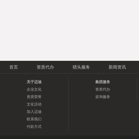
首页
资质代办
猎头服务
新闻资讯
关于迈迪
集团服务
企业文化
资质代办
资质荣誉
咨询服务
文化活动
加入迈迪
联系我们
付款方式