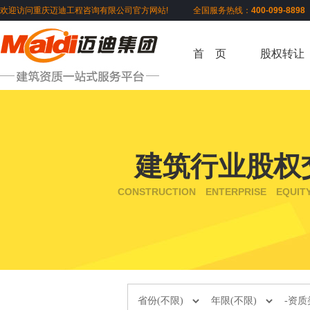
欢迎访问重庆迈迪工程咨询有限公司官方网站! 全国服务热线：
400-099-889
首 页
股权转让
建筑行业股权
CONSTRUCTION ENTERPRISE EQUIT