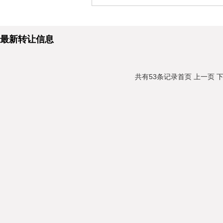
最新转让信息
共有53条记录
首页
上一页