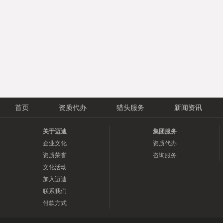
首页
资质代办
猎头服务
新闻资讯
关于迈迪
集团服务
企业文化
资质代办
资质荣誉
咨询服务
文化活动
加入迈迪
联系我们
付款方式