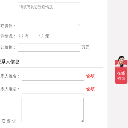
其它资质：
安许情况：
有
无
转让价格：
万元
联系人信息
联系人姓名：
*必填
联系人电话：
*必填
 它 要 求：