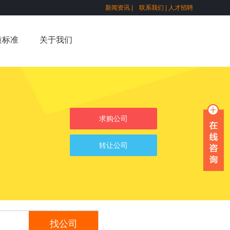
新闻资讯
|
联系我们
|
人才招聘
质标准
关于我们
求购公司
转让公司