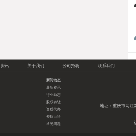
闻资讯
关于我们
公司招聘
联系我们
新闻动态
最新资讯
行业动态
股权转让
地址：重庆市两江
资质代办
资质百科
常见问题