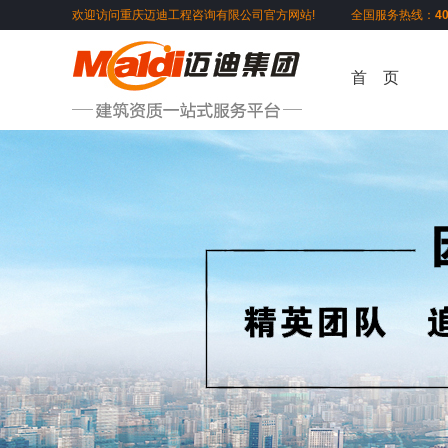
欢迎访问重庆迈迪工程咨询有限公司官方网站! 全国服务热线：
4
首 页