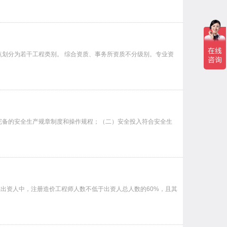
划分为若干工程类别。 综合资质、事务所资质不分级别。专业资
完备的安全生产规章制度和操作规程；（二）安全投入符合安全生
业出资人中，注册造价工程师人数不低于出资人总人数的60%，且其