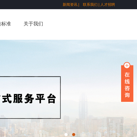
新闻资讯
|
联系我们
|
人才招聘
质标准
关于我们