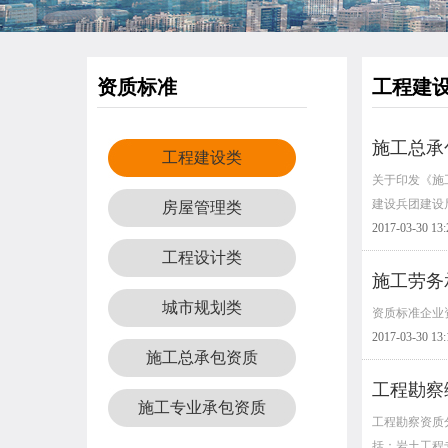
资质标准
工程建
施工总承
工程建设类
关于印发《施
建设兵团建设
房屋管理类
2017-03-30 13:
工程设计类
施工劳务
城市规划类
资质标准企业
2017-03-30 13:
施工总承包资质
工程勘察
施工专业承包资质
工程勘察资质
括：岩土工程