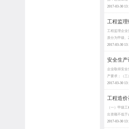
2017-03-30 13:
工程监理
工程监理企业
质分为甲级、
2017-03-30 13:
安全生产
企业取得安全
产要求；（三
2017-03-30 13:
工程造价
（一）甲级工
出资额不低于
2017-03-30 13: