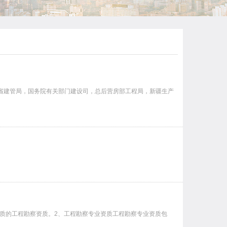
省建管局，国务院有关部门建设司，总后营房部工程局，新疆生产
质的工程勘察资质。2、工程勘察专业资质工程勘察专业资质包