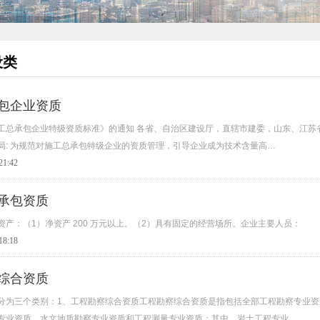
设类
包企业资质
工总承包企业特级资质标准》的通知 各省、自治区建设厅，直辖市建委，山东、江苏
局: 为规范对施工总承包特级企业的资质管理，引导企业成为技术含量高…
21:42
承包资质
资产：（1）净资产 200 万元以上。（2）具有固定的经营场所。企业主要人员：
18:18
综合资质
分为三个类别：1、工程勘察综合资质工程勘察综合资质是指包括全部工程勘察专业资
专业资质、水文地质勘察专业资质和工程测量专业资质；其中，岩土工程专业…