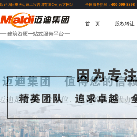
欢迎访问重庆迈迪工程咨询有限公司官方网站! 全国服务热线：
400-099-889
首 页
股权转让