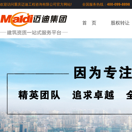
欢迎访问重庆迈迪工程咨询有限公司官方网站! 全国服务热线：
400-099-889
首 页
股权转让