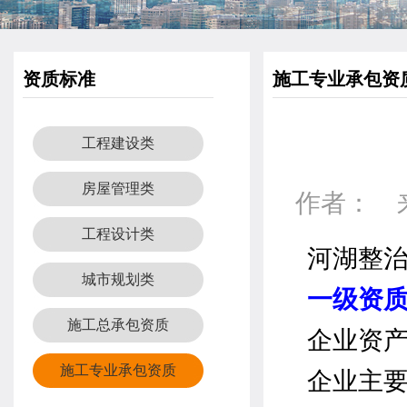
资质标准
施工专业承包资
工程建设类
房屋管理类
作者： 来源
工程设计类
河湖整
城市规划类
一级资
施工总承包资质
企业资
施工专业承包资质
企业主