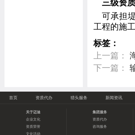
三级资
可承担
工程的施
标签：
上一篇：
下一篇：
首页
资质代办
猎头服务
新闻资讯
关于迈迪
集团服务
企业文化
资质代办
资质荣誉
咨询服务
文化活动